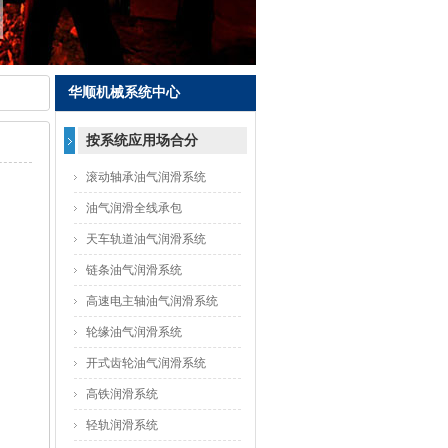
华顺机械系统中心
按系统应用场合分
滚动轴承油气润滑系统
油气润滑全线承包
天车轨道油气润滑系统
链条油气润滑系统
高速电主轴油气润滑系统
轮缘油气润滑系统
开式齿轮油气润滑系统
高铁润滑系统
轻轨润滑系统