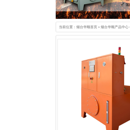
当前位置：
烟台华顺首页
»
烟台华顺产品中心