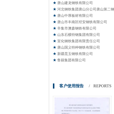
★
唐山建龙钢铁有限公司
★
河北钢铁集团唐山分公司唐山第二
★
唐山中厚板材有限公司
★
唐山市丰南区经安钢铁有限公司
★
辛集市澳森钢铁有限公司
★
山东石横特钢集团有限公司
★
宣化钢铁集团有限责任公司
★
唐山国义特种钢铁有限公司
★
新疆昆玉钢铁有限公司
★
鲁丽集团有限公司
▌ 客户使用报告
/ REPORTS