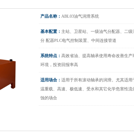
产品名称：
ABL03油气
润滑系统
基本配置：
主站、卫星站、一级油气分配器、二级
分 配器PLC电气控制装置、中间连接管道
系统特点：
高效省油、提高轴承使用寿命改善生产
环境，投资回报率高
适用场合：
适用于所有滚动轴承的润滑。尤其适用
温重载、高速、极低速、受水和其它化学危害性流
蚀的场合