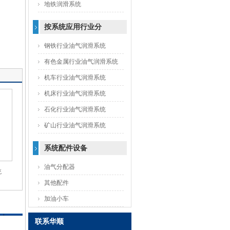
地铁润滑系统
按系统应用行业分
钢铁行业油气润滑系统
有色金属行业油气润滑系统
机车行业油气润滑系统
机床行业油气润滑系统
石化行业油气润滑系统
矿山行业油气润滑系统
系统配件设备
油气分配器
统
其他配件
加油小车
联系华顺