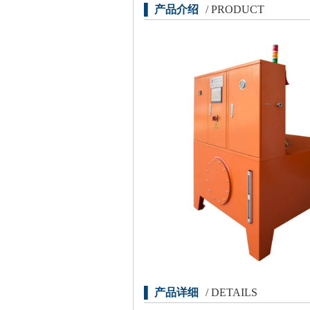
▌ 产品介绍
/ PRODUCT
▌ 产品详细
/ DETAILS