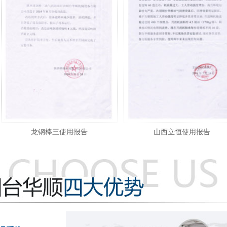
龙钢棒三使用报告
山西立恒使用报告