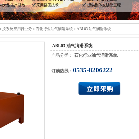
»
按系统应用行业分
»
石化行业油气润滑系统
»
ABL03 油气润滑系统
ABL03 油气润滑系统
产品分类：
石化行业油气润滑系统
0535-8206222
订购热线：