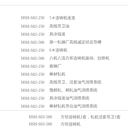
HSH-S02-250
5＃连铸机改造
HSH-S02-250
高线导卫油
HSH-S02-250
风冷辊道
HSH-S02-500
第一轧钢厂高线减定径后导槽
HSH-S02-250
6＃连铸机
HSH-S02-500
八机八流方坏连铸机振动、拉矫机
HSH-S02-250
炼钢厂
HSH-S02-250
棒材轧机
HSH-S02-250
高线导卫、活套油气润滑系统
HSH-S02-250
预精轧、精轧油气润滑系统
HSH-S02-250
风冷辊道油气润滑系统
HSH-S02-250
棒材轧机导位油气润滑系统
HSH-S03-500
方坯连铸机1套，轧机活套导卫1套
HSH-S03-500
方坯连铸机