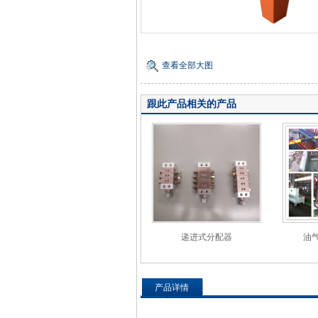
查看全部大图
跟此产品相关的产品
递进式分配器
油
产品详情