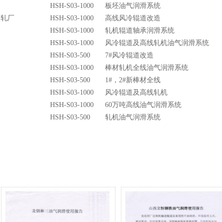
HSH-S03-1000
板坯油气润滑系统
钢轧厂
HSH-S03-1000
高线风冷辊道改造
HSH-S03-1000
轧机辊道轴承润滑系统
HSH-S03-1000
风冷辊道及高线轧机油气润滑系统
HSH-S03-500
7#风冷辊道改造
HSH-S03-1000
棒材轧机全线油气润滑系统
HSH-S03-500
1#，2#新棒材全线
HSH-S03-1000
风冷辊道及高线轧机
HSH-S03-1000
60万吨高线油气润滑系统
HSH-S03-500
轧机油气润滑系统