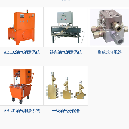
ABL02油气润滑系统
链条油气润滑系统
集成式分配器
ABL01油气润滑系统
一级油气分配器