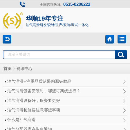
0535-8206222
全国咨询热线
华顺19年专注
油气润滑研发/设计/生产/安装/调试一体化
首页
资讯中心
油气润滑--注重品质从采购源头做起
油气润滑设备安装时，哪些可离线进行？
油气润滑设备好，服务要更好
油气润滑检修要注意哪些事项
什么是油气润滑
油气分配器库存告急通知