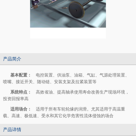
产品简介
基本配置：
电控装置、供油泵、油箱、气缸、气源处理装置、
喷嘴、接近开关、随动链、安装支架及拉紧装置等
系统特点：
高效省油、提高轴承使用寿命改善生产现场环境，
投资回报率高
适用场合：
适用于所有车轮轮缘的润滑。尤其适用于高温重
载、高速、极低速、受水和其它化学危害性流体侵蚀的场合
产品详情