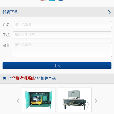
我要下单
姓名
手机
留言
关于“
华顺润滑系统
”的相关产品