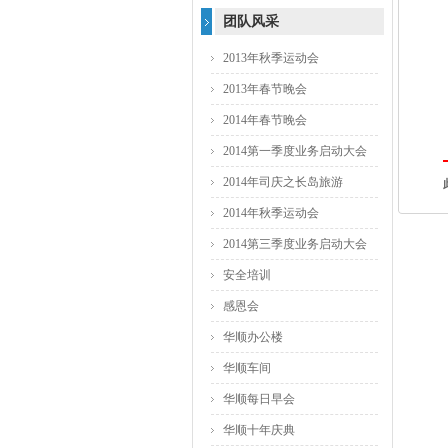
团队风采
2013年秋季运动会
2013年春节晚会
2014年春节晚会
2014第一季度业务启动大会
2014年司庆之长岛旅游
2014年秋季运动会
2014第三季度业务启动大会
安全培训
感恩会
华顺办公楼
华顺车间
华顺每日早会
华顺十年庆典