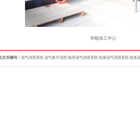
华顺加工中心
此文关键词：
油气润滑系统
油气集中润滑
轴承油气润滑系统
轮缘油气润滑系统
链条