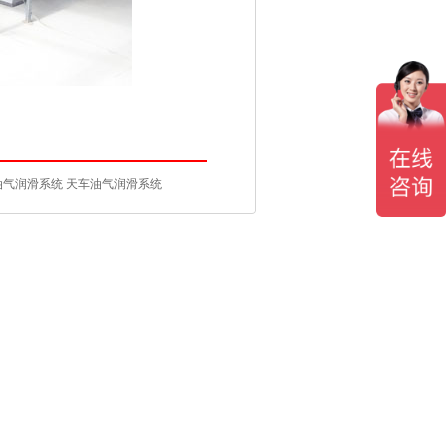
油气润滑系统
天车油气润滑系统