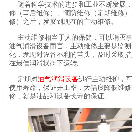
随着科学技术的进步和工业不断发展
修（事后维修）、预防维修（定期维修）
修）之后，发展到现在的主动维修。
主动维修相当于人的保健，可以消灭
油气润滑设备而言，主动维修主要是监测
化，发现对设备不利的苗头，及时采取措
在最佳润滑状态下运转。
定期对
油气润滑设备
进行主动维护，
使用寿命，保证开工率，大幅度降低维修
修，就是油品和设备长寿的保证。