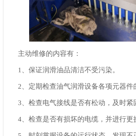
主动维修的内容有：
1、保证润滑油品清洁不受污染。
2、定期检查油气润滑设备各项元器件
3、检查电气接线是否有松动，及时紧
4、检查是否有损坏的电缆，并进行更
5、时刻掌握设备的运行状态，发现不