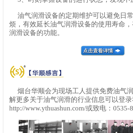
油气润滑设备的定期维护可以避免日
烦，有效延长油气润滑设备的使用寿命，
润滑设备的功能。
烟台华顺会为现场工人提供免费油气
解更多关于油气润滑的行业信息可以登录
http://www.ythuashun.com/或致电：053