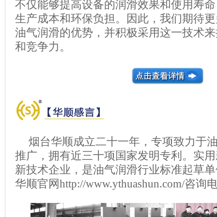
不仅能够提高设备的润滑效果和使用寿命
生产成本和环保负担。因此，我们期待更
油气润滑的优势，并积极采用这一技术来
和竞争力。
烟台华顺成立二十一年，专项致力于
推广，拥有近三十项国家发明专利。实用
新技术企业，是油气润滑行业标准起草单
华顺官网http://www.ythuashun.com/咨询