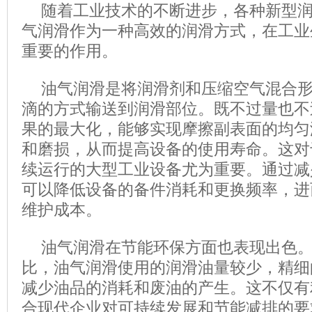
随着工业技术的不断进步，各种新型
气润滑作为一种高效的润滑方式，在工业
重要的作用。
油气润滑是将润滑剂和压缩空气混合
滴的方式输送到润滑部位。既不过量也不
果的最大化，能够实现摩擦副表面的均匀
和磨损，从而提高设备的使用寿命。这对
续运行的大型工业设备尤为重要。通过减
可以降低设备的备件消耗和更换频率，进
维护成本。
油气润滑在节能环保方面也表现出色
比，油气润滑使用的润滑油量较少，精细
减少油品的消耗和废油的产生。这不仅有
合现代企业对可持续发展和节能减排的要