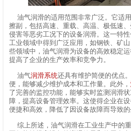
油气润滑的适用范围非常广泛。它适
擦副，包括高速、重载、高温、极低速、
侵害等恶劣工况下的设备润滑。这一特性
工业领域中得到广泛应用，如钢铁、矿山
些领域中，油气润滑为设备的高效稳定运
提高了企业的生产效率和竞争力。
油气
润滑系统
还具有维护简便的优点
便，能够减少维护成本和工作量。此外，
了完善的监控功能，能够实时监测润滑状
障，提高设备管理效率。这使得企业在设
便捷和高效，降低了因设备故障而导致的
综上所述，油气润滑在工业生产中的