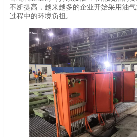
不断提高，越来越多的企业开始采用油气
过程中的环境负担。